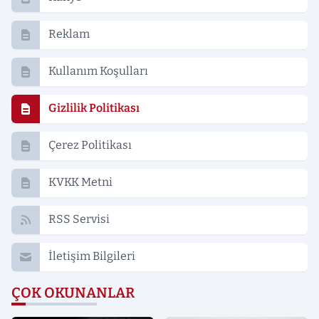
Reklam
Kullanım Koşulları
Gizlilik Politikası
Çerez Politikası
KVKK Metni
RSS Servisi
İletişim Bilgileri
ÇOK OKUNANLAR