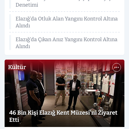
Denetimi
Elazığ'da Otluk Alan Yangını Kontrol Altına
Alındı
Elazığ'da Çıkan Anız Yangını Kontrol Altına
Alındı
Kültür
46 Bin Kişi Elazığ Kent Müzesi'ni Ziyaret
Etti