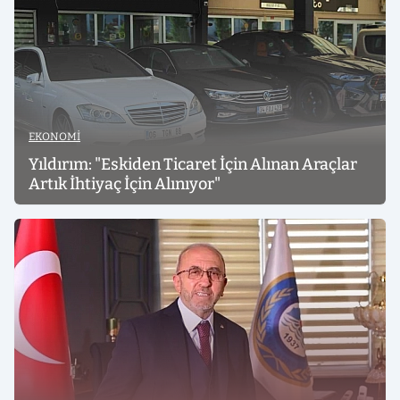
EKONOMI
Yıldırım: "Eskiden Ticaret İçin Alınan Araçlar
Artık İhtiyaç İçin Alınıyor"