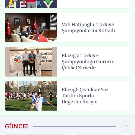
Vali Hatipoğlu, Türkiye
Şampiyonlarını Kutladı
Elazığ'a Türkiye
Şampiyonluğu Gururu:
Çelikel Zirvede
Elazığlı Çocuklar Yaz
Tatilini Sporla
Değerlendiriyor
GÜNCEL