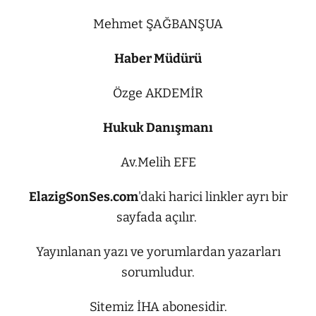
Mehmet ŞAĞBANŞUA
Haber Müdürü
Özge AKDEMİR
Hukuk Danışmanı
Av.Melih EFE
ElazigSonSes.com
'daki harici linkler ayrı bir
sayfada açılır.
Yayınlanan yazı ve yorumlardan yazarları
sorumludur.
Sitemiz İHA abonesidir.