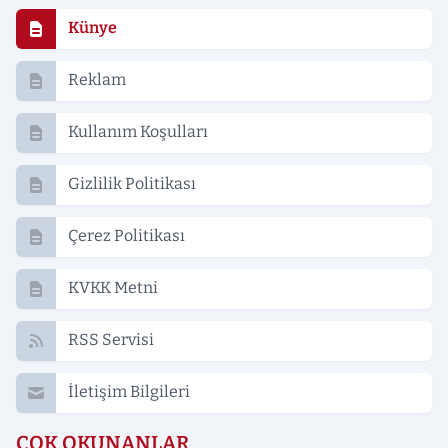
Künye
Reklam
Kullanım Koşulları
Gizlilik Politikası
Çerez Politikası
KVKK Metni
RSS Servisi
İletişim Bilgileri
ÇOK OKUNANLAR