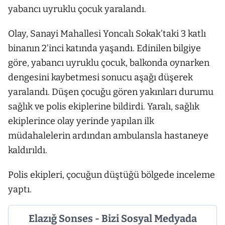
yabancı uyruklu çocuk yaralandı.
Olay, Sanayi Mahallesi Yoncalı Sokak’taki 3 katlı
binanın 2’inci katında yaşandı. Edinilen bilgiye
göre, yabancı uyruklu çocuk, balkonda oynarken
dengesini kaybetmesi sonucu aşağı düşerek
yaralandı. Düşen çocuğu gören yakınları durumu
sağlık ve polis ekiplerine bildirdi. Yaralı, sağlık
ekiplerince olay yerinde yapılan ilk
müdahalelerin ardından ambulansla hastaneye
kaldırıldı.
Polis ekipleri, çocuğun düştüğü bölgede inceleme
yaptı.
Elazığ Sonses - Bizi Sosyal Medyada