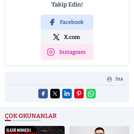
Takip Edin!
Facebook
X.com
Instagram
İHA
ÇOK OKUNANLAR