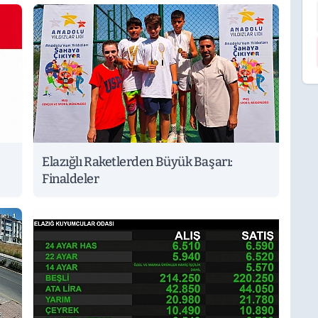
Elazığlı Raketlerden Büyük Başarı:
Finaldeler