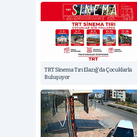
TRT Sinema Tırı Elazığ'da Çocuklarla
Buluşuyor