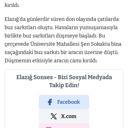
kırıldı.
Elazığ’da günlerdir süren don olayında çatılarda
buz sarkıtları oluştu. Havaların yumuşamasıyla
birlikte buz sarkıtları düşmeye başladı. Bu
çerçevede Üniversite Mahallesi Şen Sokakta bina
saçağındaki buz sarkıtı bir aracın üzerine düştü.
Düşmemin etkisiyle aracın camı kırıldı.
Elazığ Sonses - Bizi Sosyal Medyada
Takip Edin!
Facebook
X.com