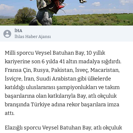
İHA
İhlas Haber Ajansı
Milli sporcu Veysel Batuhan Bay, 10 yıllık
kariyerine son 6 yılda 41 altın madalya sığdırdı.
Fransa Çin, Rusya, Pakistan, İsveç, Macaristan,
İsviçre, İran, Suudi Arabistan gibi ülkelerde
katıldığı uluslararası şampiyonlukları ve takım
başarılarına olan katkılarıyla Bay, atlı okçuluk
branşında Türkiye adına rekor başarılara imza
attı.
Elazığlı sporcu Veysel Batuhan Bay, atlı okçuluk