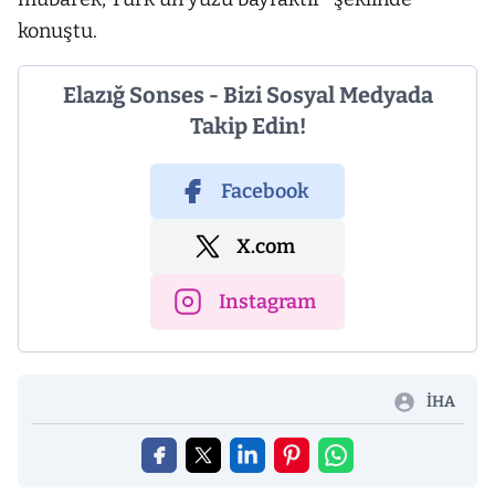
konuştu.
Elazığ Sonses - Bizi Sosyal Medyada
Takip Edin!
Facebook
X.com
Instagram
İHA