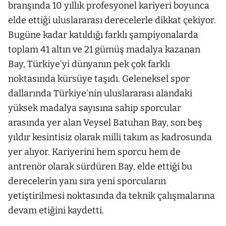
branşında 10 yıllık profesyonel kariyeri boyunca
elde ettiği uluslararası derecelerle dikkat çekiyor.
Bugüne kadar katıldığı farklı şampiyonalarda
toplam 41 altın ve 21 gümüş madalya kazanan
Bay, Türkiye’yi dünyanın pek çok farklı
noktasında kürsüye taşıdı. Geleneksel spor
dallarında Türkiye’nin uluslararası alandaki
yüksek madalya sayısına sahip sporcular
arasında yer alan Veysel Batuhan Bay, son beş
yıldır kesintisiz olarak milli takım as kadrosunda
yer alıyor. Kariyerini hem sporcu hem de
antrenör olarak sürdüren Bay, elde ettiği bu
derecelerin yanı sıra yeni sporcuların
yetiştirilmesi noktasında da teknik çalışmalarına
devam etiğini kaydetti.