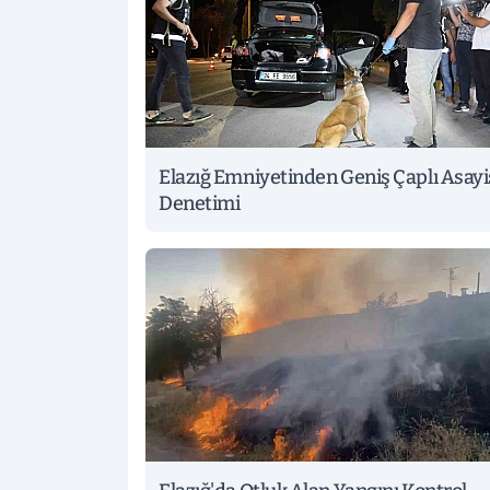
Elazığ Emniyetinden Geniş Çaplı Asayi
Denetimi