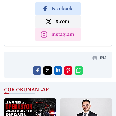
Facebook
X.com
Instagram
İHA
ÇOK OKUNANLAR