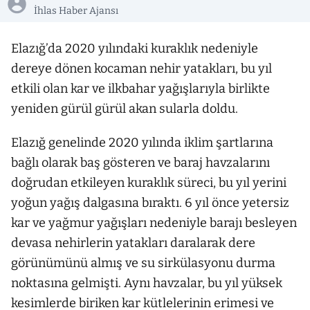
İhlas Haber Ajansı
Elazığ’da 2020 yılındaki kuraklık nedeniyle
dereye dönen kocaman nehir yatakları, bu yıl
etkili olan kar ve ilkbahar yağışlarıyla birlikte
yeniden gürül gürül akan sularla doldu.
Elazığ genelinde 2020 yılında iklim şartlarına
bağlı olarak baş gösteren ve baraj havzalarını
doğrudan etkileyen kuraklık süreci, bu yıl yerini
yoğun yağış dalgasına bıraktı. 6 yıl önce yetersiz
kar ve yağmur yağışları nedeniyle barajı besleyen
devasa nehirlerin yatakları daralarak dere
görünümünü almış ve su sirkülasyonu durma
noktasına gelmişti. Aynı havzalar, bu yıl yüksek
kesimlerde biriken kar kütlelerinin erimesi ve