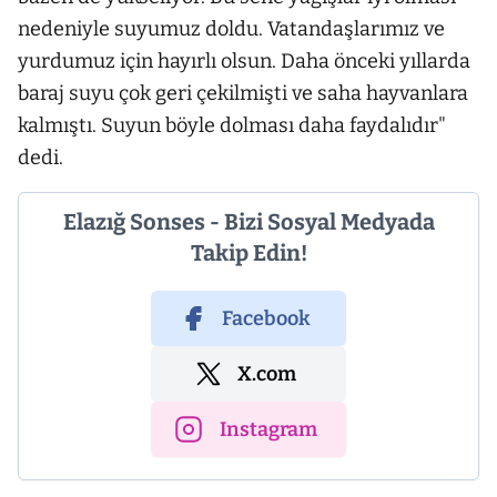
nedeniyle suyumuz doldu. Vatandaşlarımız ve
yurdumuz için hayırlı olsun. Daha önceki yıllarda
baraj suyu çok geri çekilmişti ve saha hayvanlara
kalmıştı. Suyun böyle dolması daha faydalıdır"
dedi.
Elazığ Sonses - Bizi Sosyal Medyada
Takip Edin!
Facebook
X.com
Instagram