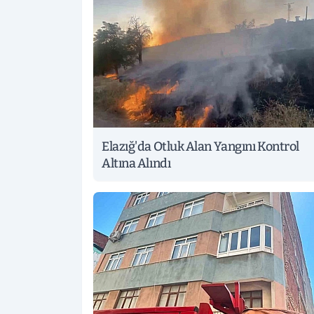
Elazığ'da Otluk Alan Yangını Kontrol
Altına Alındı