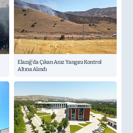
Elazığ'da Çıkan Anız Yangını Kontrol
Altına Alındı