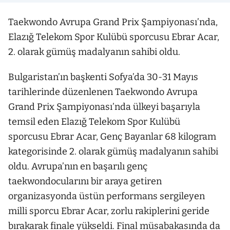
Taekwondo Avrupa Grand Prix Şampiyonası’nda,
Elazığ Telekom Spor Kulübü sporcusu Ebrar Acar,
2. olarak gümüş madalyanın sahibi oldu.
Bulgaristan’ın başkenti Sofya’da 30-31 Mayıs
tarihlerinde düzenlenen Taekwondo Avrupa
Grand Prix Şampiyonası’nda ülkeyi başarıyla
temsil eden Elazığ Telekom Spor Kulübü
sporcusu Ebrar Acar, Genç Bayanlar 68 kilogram
kategorisinde 2. olarak gümüş madalyanın sahibi
oldu. Avrupa’nın en başarılı genç
taekwondocularını bir araya getiren
organizasyonda üstün performans sergileyen
milli sporcu Ebrar Acar, zorlu rakiplerini geride
bırakarak finale yükseldi. Final müsabakasında da