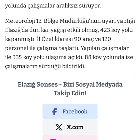
yolunda çalışmalar aralıksız sürüyor.
Meteoroloji 13. Bölge Müdürlüğü’nün uyarı yaptığı
Elazığ’da dün kar yağışı etkili olmuş, 423 köy yolu
kapanmıştı. İl Özel İdaresi 90 araç ve 120
personel ile çalışma başlattı. Yapılan çalışmalar
ile 335 köy yolu ulaşıma açıldı. 88 köy yolunda ise
çalışmaların sürdüğü bildirildi.
Elazığ Sonses - Bizi Sosyal Medyada
Takip Edin!
Facebook
X.com