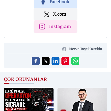
Facebook
X.com
Instagram
Merve Taşel Öztekin
ÇOK OKUNANLAR