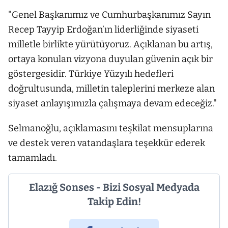
"Genel Başkanımız ve Cumhurbaşkanımız Sayın
Recep Tayyip Erdoğan’ın liderliğinde siyaseti
milletle birlikte yürütüyoruz. Açıklanan bu artış,
ortaya konulan vizyona duyulan güvenin açık bir
göstergesidir. Türkiye Yüzyılı hedefleri
doğrultusunda, milletin taleplerini merkeze alan
siyaset anlayışımızla çalışmaya devam edeceğiz."
Selmanoğlu, açıklamasını teşkilat mensuplarına
ve destek veren vatandaşlara teşekkür ederek
tamamladı.
Elazığ Sonses - Bizi Sosyal Medyada
Takip Edin!