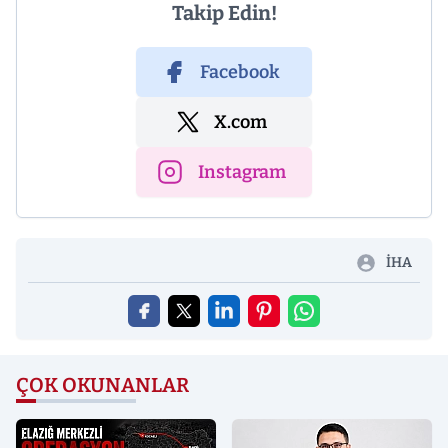
Takip Edin!
Facebook
X.com
Instagram
İHA
ÇOK OKUNANLAR