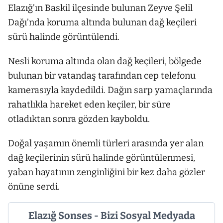
Elazığ’ın Baskil ilçesinde bulunan Zeyve Şelil
Dağı’nda koruma altında bulunan dağ keçileri
sürü halinde görüntülendi.
Nesli koruma altında olan dağ keçileri, bölgede
bulunan bir vatandaş tarafından cep telefonu
kamerasıyla kaydedildi. Dağın sarp yamaçlarında
rahatlıkla hareket eden keçiler, bir süre
otladıktan sonra gözden kayboldu.
Doğal yaşamın önemli türleri arasında yer alan
dağ keçilerinin sürü halinde görüntülenmesi,
yaban hayatının zenginliğini bir kez daha gözler
önüne serdi.
Elazığ Sonses - Bizi Sosyal Medyada