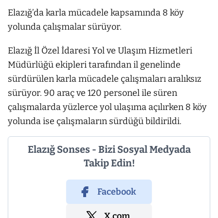
Elazığ’da karla mücadele kapsamında 8 köy
yolunda çalışmalar sürüyor.
Elazığ İl Özel İdaresi Yol ve Ulaşım Hizmetleri
Müdürlüğü ekipleri tarafından il genelinde
sürdürülen karla mücadele çalışmaları aralıksız
sürüyor. 90 araç ve 120 personel ile süren
çalışmalarda yüzlerce yol ulaşıma açılırken 8 köy
yolunda ise çalışmaların sürdüğü bildirildi.
Elazığ Sonses - Bizi Sosyal Medyada
Takip Edin!
Facebook
X.com