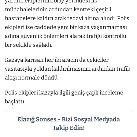
yardım ekiplerinin olay yerindeki ilk
müdahalelerinin ardından kentteki çeşitli
hastanelere kaldırılarak tedavi altına alındı. Polis
ekipleri ise caddede yeni bir kaza yaşanmaması
adına güvenlik önlemleri alarak trafiği kontrollü
bir şekilde sağladı.
Kazaya karışan her iki aracın da çekiciler
vasıtasıyla yoldan kaldırılmasının ardından trafik
akışı normale döndü.
Polis ekipleri kazayla ilgili geniş çaplı inceleme
başlattı.
Elazığ Sonses - Bizi Sosyal Medyada
Takip Edin!