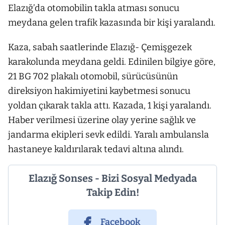
Elazığ’da otomobilin takla atması sonucu
meydana gelen trafik kazasında bir kişi yaralandı.
Kaza, sabah saatlerinde Elazığ- Çemişgezek
karakolunda meydana geldi. Edinilen bilgiye göre,
21 BG 702 plakalı otomobil, sürücüsünün
direksiyon hakimiyetini kaybetmesi sonucu
yoldan çıkarak takla attı. Kazada, 1 kişi yaralandı.
Haber verilmesi üzerine olay yerine sağlık ve
jandarma ekipleri sevk edildi. Yaralı ambulansla
hastaneye kaldırılarak tedavi altına alındı.
Elazığ Sonses - Bizi Sosyal Medyada
Takip Edin!
Facebook