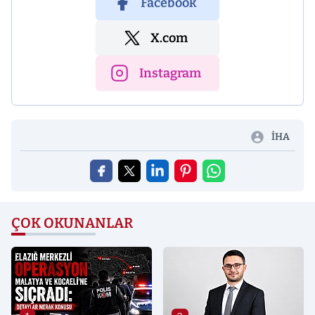
Facebook
X.com
Instagram
İHA
ÇOK OKUNANLAR