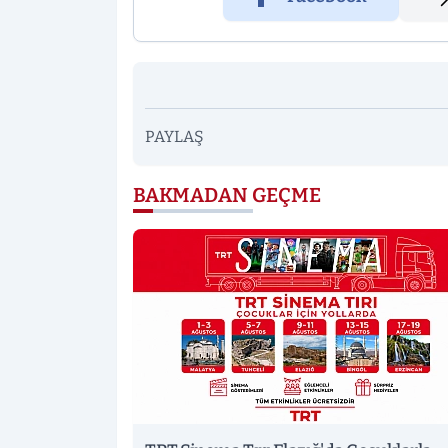
PAYLAŞ
BAKMADAN GEÇME