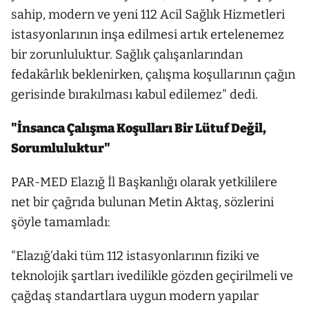
sahip, modern ve yeni 112 Acil Sağlık Hizmetleri
istasyonlarının inşa edilmesi artık ertelenemez
bir zorunluluktur. Sağlık çalışanlarından
fedakârlık beklenirken, çalışma koşullarının çağın
gerisinde bırakılması kabul edilemez" dedi.
"İnsanca Çalışma Koşulları Bir Lütuf Değil,
Sorumluluktur"
PAR-MED Elazığ İl Başkanlığı olarak yetkililere
net bir çağrıda bulunan Metin Aktaş, sözlerini
şöyle tamamladı:
"Elazığ’daki tüm 112 istasyonlarının fiziki ve
teknolojik şartları ivedilikle gözden geçirilmeli ve
çağdaş standartlara uygun modern yapılar