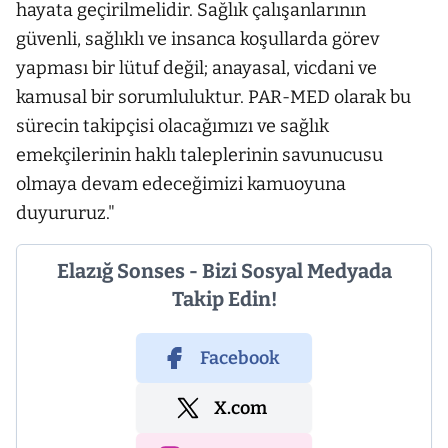
hayata geçirilmelidir. Sağlık çalışanlarının
güvenli, sağlıklı ve insanca koşullarda görev
yapması bir lütuf değil; anayasal, vicdani ve
kamusal bir sorumluluktur. PAR-MED olarak bu
sürecin takipçisi olacağımızı ve sağlık
emekçilerinin haklı taleplerinin savunucusu
olmaya devam edeceğimizi kamuoyuna
duyururuz."
Elazığ Sonses - Bizi Sosyal Medyada
Takip Edin!
Facebook
X.com