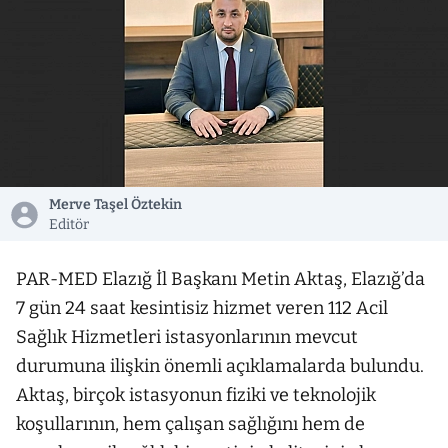
Merve Taşel Öztekin
Editör
PAR-MED Elazığ İl Başkanı Metin Aktaş, Elazığ’da
7 gün 24 saat kesintisiz hizmet veren 112 Acil
Sağlık Hizmetleri istasyonlarının mevcut
durumuna ilişkin önemli açıklamalarda bulundu.
Aktaş, birçok istasyonun fiziki ve teknolojik
koşullarının, hem çalışan sağlığını hem de