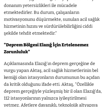
donanım yetersizlikleri ile mücadele
etmektedirler. Bu durum, çalışanların
motivasyonunu düşürmekte, sunulan acil sağlık
hizmetinin hızını ve sürdürülebilirliğini ciddi
şekilde tehdit etmektedir."
"Deprem Bölgesi Elazığ İçin Ertelenemez
Zorunluluk"
Açıklamasında Elazığ’ın deprem gerçeğine de
vurgu yapan Aktaş, acil sağlık hizmetlerinin bel
kemiği olan istasyonların durumunun bu açıdan
da kritik olduğunu ifade etti. Aktaş, "Özellikle
deprem gerçeğiyle yüzleşmiş bir il olan Elazığ’da,
112 istasyonlarının yalnızca iyileştirilmesi
yetmez. Afetlere dayanıklı, teknolojik altyapıya