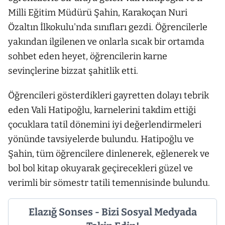
Milli Eğitim Müdürü Şahin, Karakoçan Nuri
Özaltın İlkokulu'nda sınıfları gezdi. Öğrencilerle
yakından ilgilenen ve onlarla sıcak bir ortamda
sohbet eden heyet, öğrencilerin karne
sevinçlerine bizzat şahitlik etti.
Öğrencileri gösterdikleri gayretten dolayı tebrik
eden Vali Hatipoğlu, karnelerini takdim ettiği
çocuklara tatil dönemini iyi değerlendirmeleri
yönünde tavsiyelerde bulundu. Hatipoğlu ve
Şahin, tüm öğrencilere dinlenerek, eğlenerek ve
bol bol kitap okuyarak geçirecekleri güzel ve
verimli bir sömestr tatili temennisinde bulundu.
Elazığ Sonses - Bizi Sosyal Medyada