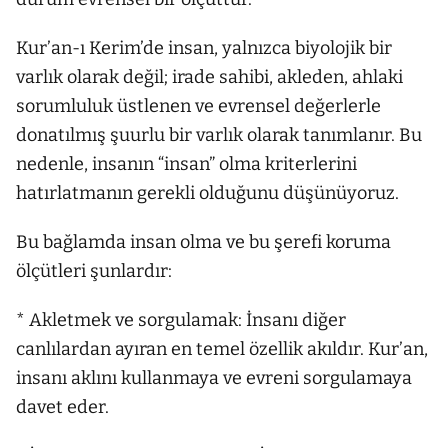
Kur’an-ı Kerim’de insan, yalnızca biyolojik bir
varlık olarak değil; irade sahibi, akleden, ahlaki
sorumluluk üstlenen ve evrensel değerlerle
donatılmış şuurlu bir varlık olarak tanımlanır. Bu
nedenle, insanın “insan” olma kriterlerini
hatırlatmanın gerekli olduğunu düşünüyoruz.
Bu bağlamda insan olma ve bu şerefi koruma
ölçütleri şunlardır:
* Akletmek ve sorgulamak: İnsanı diğer
canlılardan ayıran en temel özellik akıldır. Kur’an,
insanı aklını kullanmaya ve evreni sorgulamaya
davet eder.