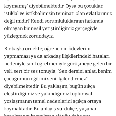
koymamış” diyebilmektedir. Oysa bu çocuklar,
istiklal ve istikbalimizin teminatı olan evlatlarımız
değil midir? Kendi sorumluluklarının farkında
olmayan bir nesil yetiştirdiğimiz gerçeğiyle
yüzleşmek zorundayız.
Bir başka örnekte; öğrencinin ödevlerini
yapmaması ya da arkadaş ilişkilerindeki hataları
nedeniyle sınıf öğretmeniyle görüşmeye gelen bir
veli, sert bir ses tonuyla, “Sen dersini anlat, benim
çocuğumun eğitimi seni ilgilendirmez”
diyebilmektedir. Bu yaklaşım, bugün sıkça
eleştirdiğimiz ve yakındığımız toplumsal
yozlaşmanın temel nedenlerini açıkça ortaya
koymaktadır. Bu anlayış sürdükçe, yaşanan