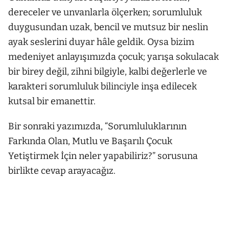
dereceler ve unvanlarla ölçerken; sorumluluk
duygusundan uzak, bencil ve mutsuz bir neslin
ayak seslerini duyar hâle geldik. Oysa bizim
medeniyet anlayışımızda çocuk; yarışa sokulacak
bir birey değil, zihni bilgiyle, kalbi değerlerle ve
karakteri sorumluluk bilinciyle inşa edilecek
kutsal bir emanettir.
Bir sonraki yazımızda, “Sorumluluklarının
Farkında Olan, Mutlu ve Başarılı Çocuk
Yetiştirmek İçin neler yapabiliriz?” sorusuna
birlikte cevap arayacağız.