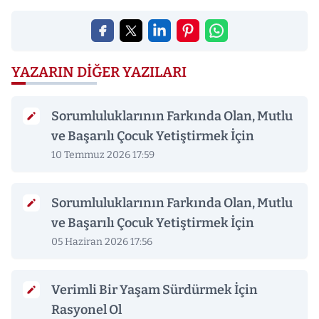
YAZARIN DIĞER YAZILARI
Sorumluluklarının Farkında Olan, Mutlu
ve Başarılı Çocuk Yetiştirmek İçin
10 Temmuz 2026 17:59
Sorumluluklarının Farkında Olan, Mutlu
ve Başarılı Çocuk Yetiştirmek İçin
05 Haziran 2026 17:56
Verimli Bir Yaşam Sürdürmek İçin
Rasyonel Ol