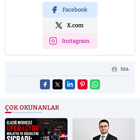
Facebook
X.com
Instagram
İHA
ÇOK OKUNANLAR