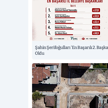
Şahin Şerifoğulları 'En Başarılı 2. Başka
Oldu