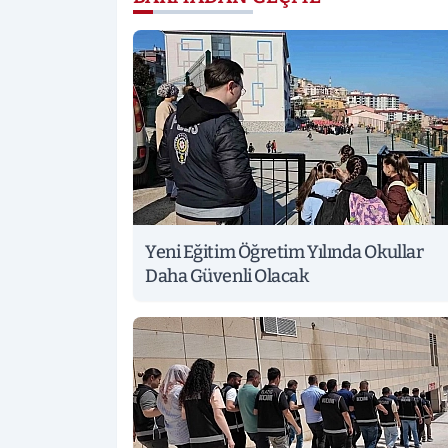
Yeni Eğitim Öğretim Yılında Okullar
Daha Güvenli Olacak