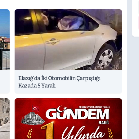
Elazığ'da İki Otomobilin Çarpıştığı
Kazada 5 Yaralı