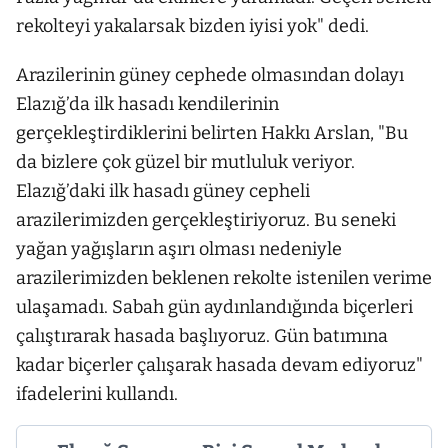
rekolteyi yakalarsak bizden iyisi yok" dedi.
Arazilerinin güney cephede olmasından dolayı
Elazığ’da ilk hasadı kendilerinin
gerçekleştirdiklerini belirten Hakkı Arslan, "Bu
da bizlere çok güzel bir mutluluk veriyor.
Elazığ’daki ilk hasadı güney cepheli
arazilerimizden gerçekleştiriyoruz. Bu seneki
yağan yağışların aşırı olması nedeniyle
arazilerimizden beklenen rekolte istenilen verime
ulaşamadı. Sabah gün aydınlandığında biçerleri
çalıştırarak hasada başlıyoruz. Gün batımına
kadar biçerler çalışarak hasada devam ediyoruz"
ifadelerini kullandı.