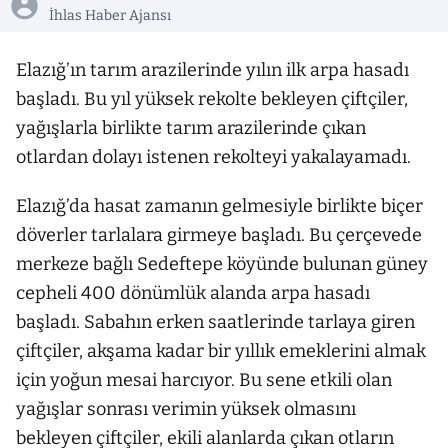
İhlas Haber Ajansı
Elazığ’ın tarım arazilerinde yılın ilk arpa hasadı
başladı. Bu yıl yüksek rekolte bekleyen çiftçiler,
yağışlarla birlikte tarım arazilerinde çıkan
otlardan dolayı istenen rekolteyi yakalayamadı.
Elazığ’da hasat zamanın gelmesiyle birlikte biçer
döverler tarlalara girmeye başladı. Bu çerçevede
merkeze bağlı Sedeftepe köyünde bulunan güney
cepheli 400 dönümlük alanda arpa hasadı
başladı. Sabahın erken saatlerinde tarlaya giren
çiftçiler, akşama kadar bir yıllık emeklerini almak
için yoğun mesai harcıyor. Bu sene etkili olan
yağışlar sonrası verimin yüksek olmasını
bekleyen çiftçiler, ekili alanlarda çıkan otların