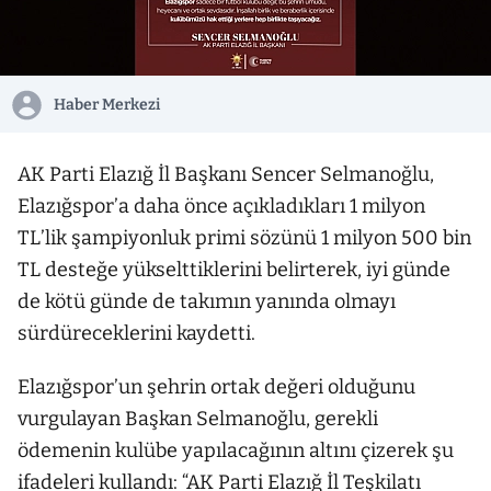
Haber Merkezi
AK Parti Elazığ İl Başkanı Sencer Selmanoğlu,
Elazığspor’a daha önce açıkladıkları 1 milyon
TL’lik şampiyonluk primi sözünü 1 milyon 500 bin
TL desteğe yükselttiklerini belirterek, iyi günde
de kötü günde de takımın yanında olmayı
sürdüreceklerini kaydetti.
Elazığspor’un şehrin ortak değeri olduğunu
vurgulayan Başkan Selmanoğlu, gerekli
ödemenin kulübe yapılacağının altını çizerek şu
ifadeleri kullandı: “AK Parti Elazığ İl Teşkilatı