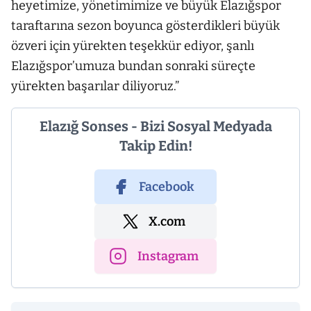
heyetimize, yönetimimize ve büyük Elazığspor
taraftarına sezon boyunca gösterdikleri büyük
özveri için yürekten teşekkür ediyor, şanlı
Elazığspor’umuza bundan sonraki süreçte
yürekten başarılar diliyoruz.”
Elazığ Sonses - Bizi Sosyal Medyada
Takip Edin!
Facebook
X.com
Instagram