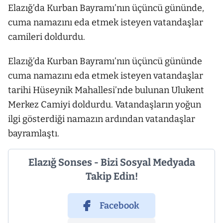
Elazığ’da Kurban Bayramı’nın üçüncü gününde,
cuma namazını eda etmek isteyen vatandaşlar
camileri doldurdu.
Elazığ’da Kurban Bayramı’nın üçüncü gününde
cuma namazını eda etmek isteyen vatandaşlar
tarihi Hüseynik Mahallesi’nde bulunan Ulukent
Merkez Camiyi doldurdu. Vatandaşların yoğun
ilgi gösterdiği namazın ardından vatandaşlar
bayramlaştı.
Elazığ Sonses - Bizi Sosyal Medyada
Takip Edin!
Facebook