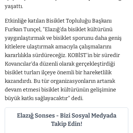
yaşattı.
Etkinliğe katılan Bisiklet Topluluğu Başkanı
Furkan Tunçel, "Elazığ’da bisiklet kültürünü
yaygınlaştırmak ve bisiklet sporunu daha geniş
kitlelere ulaştırmak amacıyla çalışmalarını
kararlılıkla sürdüreceğiz. KOBİST’in bir süredir
Kovancılar’da düzenli olarak gerçekleştirdiği
bisiklet turları ilçeye önemli bir hareketlilik
kazandırdı. Bu tür organizasyonların artarak
devam etmesi bisiklet kültürünün gelişimine
büyük katkı sağlayacaktır" dedi.
Elazığ Sonses - Bizi Sosyal Medyada
Takip Edin!