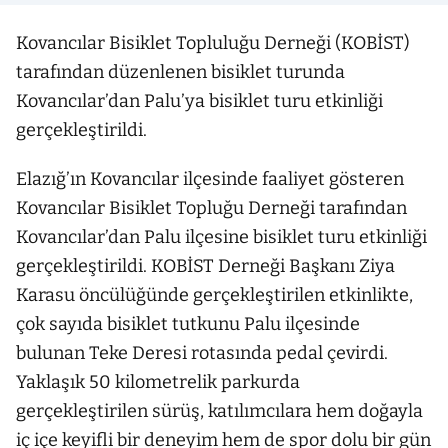
Kovancılar Bisiklet Topluluğu Derneği (KOBİST)
tarafından düzenlenen bisiklet turunda
Kovancılar’dan Palu’ya bisiklet turu etkinliği
gerçekleştirildi.
Elazığ’ın Kovancılar ilçesinde faaliyet gösteren
Kovancılar Bisiklet Topluğu Derneği tarafından
Kovancılar’dan Palu ilçesine bisiklet turu etkinliği
gerçekleştirildi. KOBİST Derneği Başkanı Ziya
Karasu öncülüğünde gerçekleştirilen etkinlikte,
çok sayıda bisiklet tutkunu Palu ilçesinde
bulunan Teke Deresi rotasında pedal çevirdi.
Yaklaşık 50 kilometrelik parkurda
gerçekleştirilen sürüş, katılımcılara hem doğayla
iç içe keyifli bir deneyim hem de spor dolu bir gün