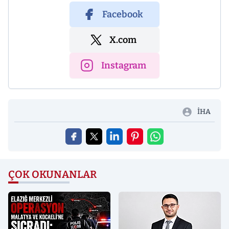
Facebook
X.com
Instagram
İHA
ÇOK OKUNANLAR