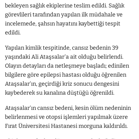
bekleyen sağlık ekiplerine teslim edildi. Sağlık
görevlileri tarafından yapılan ilk müdahale ve
incelemede, şahsın hayatını kaybettiği tespit
edildi.
Yapılan kimlik tespitinde, cansız bedenin 39
yaşındaki Ali Ataşsalar'a ait olduğu belirlendi.
Olayın detayları da netleşmeye başladı; edinilen
bilgilere göre epilepsi hastası olduğu öğrenilen
Ataşsalar’ın, geçirdiği kriz sonucu dengesini
kaybederek su kanalına düştüğü öğrenildi.
Ataşsalar’ın cansız bedeni, kesin ölüm nedeninin
belirlenmesi ve otopsi işlemleri yapılmak üzere
Fırat Üniversitesi Hastanesi morguna kaldırıldı.