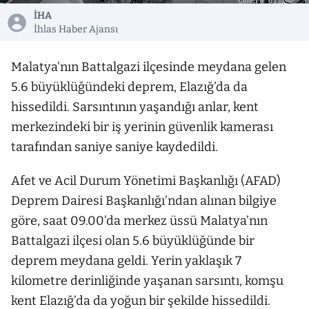
İHA
İhlas Haber Ajansı
Malatya’nın Battalgazi ilçesinde meydana gelen
5.6 büyüklüğündeki deprem, Elazığ’da da
hissedildi. Sarsıntının yaşandığı anlar, kent
merkezindeki bir iş yerinin güvenlik kamerası
tarafından saniye saniye kaydedildi.
Afet ve Acil Durum Yönetimi Başkanlığı (AFAD)
Deprem Dairesi Başkanlığı’ndan alınan bilgiye
göre, saat 09.00’da merkez üssü Malatya’nın
Battalgazi ilçesi olan 5.6 büyüklüğünde bir
deprem meydana geldi. Yerin yaklaşık 7
kilometre derinliğinde yaşanan sarsıntı, komşu
kent Elazığ’da da yoğun bir şekilde hissedildi.