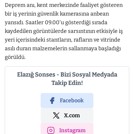
Deprem anı, kent merkezinde faaliyet gösteren
bir iş yerinin güvenlik kamerasına anbean
yansıdı. Saatler 09.00’u gösterdiği sırada
kaydedilen görüntülerde sarsıntının etkisiyle iş
yeri içerisindeki stantların, rafların ve vitrinde
asılı duran malzemelerin sallanmaya başladığı
görüldü.
Elazığ Sonses - Bizi Sosyal Medyada
Takip Edin!
Facebook
X.com
Instagram