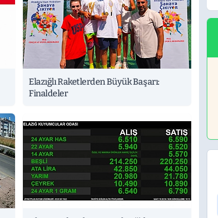
Elazığlı Raketlerden Büyük Başarı:
Finaldeler