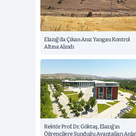
Elazığ'da Çıkan Anız Yangını Kontrol
Altına Alındı
Rektör Prof. Dr. Göktaş, Elazığ'ın
Öğrencilere Sunduğu Avantajları Anlat