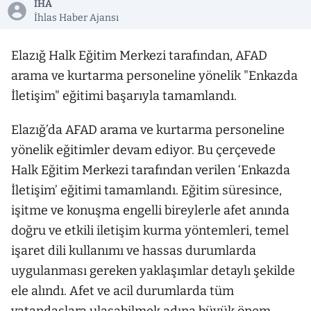
İHA
İhlas Haber Ajansı
Elazığ Halk Eğitim Merkezi tarafından, AFAD
arama ve kurtarma personeline yönelik "Enkazda
İletişim" eğitimi başarıyla tamamlandı.
Elazığ’da AFAD arama ve kurtarma personeline
yönelik eğitimler devam ediyor. Bu çerçevede
Halk Eğitim Merkezi tarafından verilen ‘Enkazda
İletişim’ eğitimi tamamlandı. Eğitim süresince,
işitme ve konuşma engelli bireylerle afet anında
doğru ve etkili iletişim kurma yöntemleri, temel
işaret dili kullanımı ve hassas durumlarda
uygulanması gereken yaklaşımlar detaylı şekilde
ele alındı. Afet ve acil durumlarda tüm