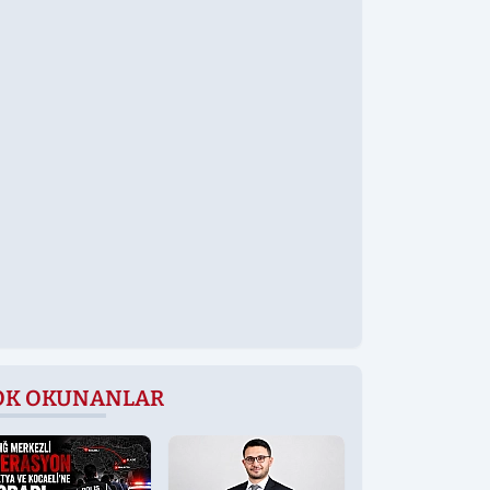
OK OKUNANLAR