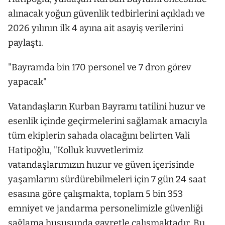
alınacak yoğun güvenlik tedbirlerini açıkladı ve
2026 yılının ilk 4 ayına ait asayiş verilerini
paylaştı.
"Bayramda bin 170 personel ve 7 dron görev
yapacak"
Vatandaşların Kurban Bayramı tatilini huzur ve
esenlik içinde geçirmelerini sağlamak amacıyla
tüm ekiplerin sahada olacağını belirten Vali
Hatipoğlu, "Kolluk kuvvetlerimiz
vatandaşlarımızın huzur ve güven içerisinde
yaşamlarını sürdürebilmeleri için 7 gün 24 saat
esasına göre çalışmakta, toplam 5 bin 353
emniyet ve jandarma personelimizle güvenliği
sağlama hususunda gayretle çalışmaktadır. Bu