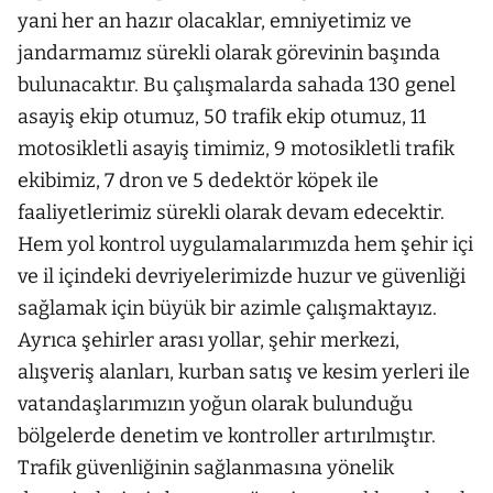
yani her an hazır olacaklar, emniyetimiz ve
jandarmamız sürekli olarak görevinin başında
bulunacaktır. Bu çalışmalarda sahada 130 genel
asayiş ekip otumuz, 50 trafik ekip otumuz, 11
motosikletli asayiş timimiz, 9 motosikletli trafik
ekibimiz, 7 dron ve 5 dedektör köpek ile
faaliyetlerimiz sürekli olarak devam edecektir.
Hem yol kontrol uygulamalarımızda hem şehir içi
ve il içindeki devriyelerimizde huzur ve güvenliği
sağlamak için büyük bir azimle çalışmaktayız.
Ayrıca şehirler arası yollar, şehir merkezi,
alışveriş alanları, kurban satış ve kesim yerleri ile
vatandaşlarımızın yoğun olarak bulunduğu
bölgelerde denetim ve kontroller artırılmıştır.
Trafik güvenliğinin sağlanmasına yönelik