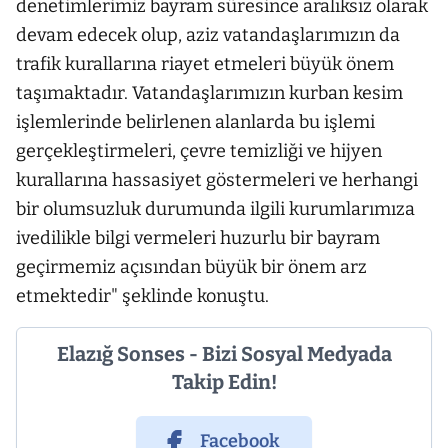
denetimlerimiz bayram süresince aralıksız olarak
devam edecek olup, aziz vatandaşlarımızın da
trafik kurallarına riayet etmeleri büyük önem
taşımaktadır. Vatandaşlarımızın kurban kesim
işlemlerinde belirlenen alanlarda bu işlemi
gerçekleştirmeleri, çevre temizliği ve hijyen
kurallarına hassasiyet göstermeleri ve herhangi
bir olumsuzluk durumunda ilgili kurumlarımıza
ivedilikle bilgi vermeleri huzurlu bir bayram
geçirmemiz açısından büyük bir önem arz
etmektedir" şeklinde konuştu.
Elazığ Sonses - Bizi Sosyal Medyada
Takip Edin!
Facebook