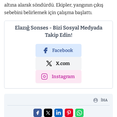
altına alarak söndürdü. Ekipler, yangının çıkış
sebebini belirlemek için çalışma başlattı.
Elazığ Sonses - Bizi Sosyal Medyada
Takip Edin!
Facebook
X.com
Instagram
İHA