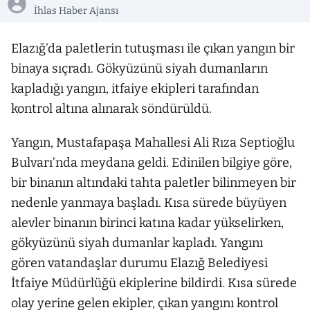
İhlas Haber Ajansı
Elazığ’da paletlerin tutuşması ile çıkan yangın bir
binaya sıçradı. Gökyüzünü siyah dumanların
kapladığı yangın, itfaiye ekipleri tarafından
kontrol altına alınarak söndürüldü.
Yangın, Mustafapaşa Mahallesi Ali Rıza Septioğlu
Bulvarı’nda meydana geldi. Edinilen bilgiye göre,
bir binanın altındaki tahta paletler bilinmeyen bir
nedenle yanmaya başladı. Kısa sürede büyüyen
alevler binanın birinci katına kadar yükselirken,
gökyüzünü siyah dumanlar kapladı. Yangını
gören vatandaşlar durumu Elazığ Belediyesi
İtfaiye Müdürlüğü ekiplerine bildirdi. Kısa sürede
olay yerine gelen ekipler, çıkan yangını kontrol