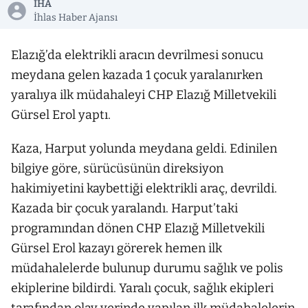
İHA
İhlas Haber Ajansı
Elazığ’da elektrikli aracın devrilmesi sonucu
meydana gelen kazada 1 çocuk yaralanırken
yaralıya ilk müdahaleyi CHP Elazığ Milletvekili
Gürsel Erol yaptı.
Kaza, Harput yolunda meydana geldi. Edinilen
bilgiye göre, sürücüsünün direksiyon
hakimiyetini kaybettiği elektrikli araç, devrildi.
Kazada bir çocuk yaralandı. Harput’taki
programından dönen CHP Elazığ Milletvekili
Gürsel Erol kazayı görerek hemen ilk
müdahalelerde bulunup durumu sağlık ve polis
ekiplerine bildirdi. Yaralı çocuk, sağlık ekipleri