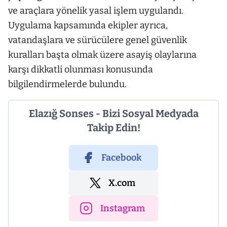
ve araçlara yönelik yasal işlem uygulandı.
Uygulama kapsamında ekipler ayrıca,
vatandaşlara ve sürücülere genel güvenlik
kuralları başta olmak üzere asayiş olaylarına
karşı dikkatli olunması konusunda
bilgilendirmelerde bulundu.
Elazığ Sonses - Bizi Sosyal Medyada
Takip Edin!
Facebook
X.com
Instagram