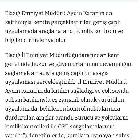
Elazığ Emniyet Müdürü Aydın Karan’ın da
katılımıyla kentte gerçekleştirilen geniş çaplı
uygulamada araçlar arandı, kimlik kontrolü ve
bilgilendirmeler yapıldı.
Elazığ İl Emniyet Müdürlüğü tarafından kent
genelinde huzur ve güven ortamının devamlılığını
sağlamak amacıyla geniş çaplı bir asayiş
uygulaması gerçekleştirildi. İl Emniyet Müdürü
Aydın Karan’ın da katılım sağladığı ve çok sayıda
polisin katılımıyla eş zamanlı olarak yürütülen
uygulamada, belirlenen kontrol noktalarında
durdurulan araçlar arandı. Sürücü ve yolcuların
kimlik kontrolleri ile GBT sorgulamalarının
yapıldığı denetimlerde, kurallara uymayan şahıs