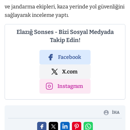
ve jandarma ekipleri, kaza yerinde yol güvenliğini
sağlayarak inceleme yaptı.
Elazığ Sonses - Bizi Sosyal Medyada
Takip Edin!
Facebook
X.com
Instagram
İHA