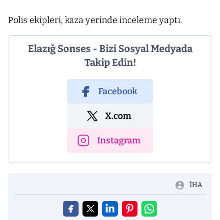
Polis ekipleri, kaza yerinde inceleme yaptı.
Elazığ Sonses - Bizi Sosyal Medyada
Takip Edin!
Facebook
X.com
Instagram
İHA