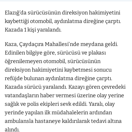
Elazığ’da sürücüsünün direksiyon hakimiyetini
kaybettiği otomobil, aydınlatma direğine çarptı.
Kazada 1 kişi yaralandı.
Kaza, Çaydaçıra Mahallesi’nde meydana geldi.
Edinilen bilgiye göre, sürücüsü ve plakası
öğrenilemeyen otomobil, sürücüsünün
direksiyon hakimiyetini kaybetmesi sonucu
refüjde bulunan aydınlatma direğine çarptı.
Kazada sürücü yaralandı. Kazayı gören çevredeki
vatandaşların haber vermesi üzerine olay yerine
sağlık ve polis ekipleri sevk edildi. Yaralı, olay
yerinde yapılan ilk müdahalelerin ardından
ambulansla hastaneye kaldırılarak tedavi altına
alındı.