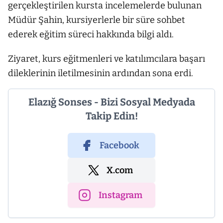
gerçekleştirilen kursta incelemelerde bulunan
Müdür Şahin, kursiyerlerle bir süre sohbet
ederek eğitim süreci hakkında bilgi aldı.
Ziyaret, kurs eğitmenleri ve katılımcılara başarı
dileklerinin iletilmesinin ardından sona erdi.
Elazığ Sonses - Bizi Sosyal Medyada
Takip Edin!
Facebook
X.com
Instagram