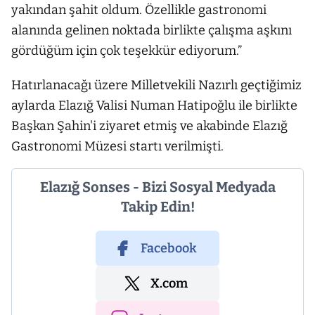
yakından şahit oldum. Özellikle gastronomi
alanında gelinen noktada birlikte çalışma aşkını
gördüğüm için çok teşekkür ediyorum.”
Hatırlanacağı üzere Milletvekili Nazırlı geçtiğimiz
aylarda Elazığ Valisi Numan Hatipoğlu ile birlikte
Başkan Şahin'i ziyaret etmiş ve akabinde Elazığ
Gastronomi Müzesi startı verilmişti.
Elazığ Sonses - Bizi Sosyal Medyada
Takip Edin!
Facebook
X.com