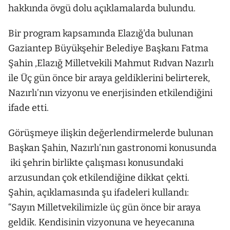
hakkında övgü dolu açıklamalarda bulundu.
Bir program kapsamında Elazığ'da bulunan
Gaziantep Büyükşehir Belediye Başkanı Fatma
Şahin ,Elazığ Milletvekili Mahmut Rıdvan Nazırlı
ile Üç gün önce bir araya geldiklerini belirterek,
Nazırlı’nın vizyonu ve enerjisinden etkilendiğini
ifade etti.
Görüşmeye ilişkin değerlendirmelerde bulunan
Başkan Şahin, Nazırlı’nın gastronomi konusunda
iki şehrin birlikte çalışması konusundaki
arzusundan çok etkilendiğine dikkat çekti.
Şahin, açıklamasında şu ifadeleri kullandı:
“Sayın Milletvekilimizle üç gün önce bir araya
geldik. Kendisinin vizyonuna ve heyecanına