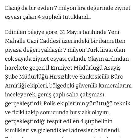
Elazığ’da bir evden 7 milyon lira değerinde ziynet
eşyası çalan 4 şüpheli tutuklandı.
Edinilen bilgiye göre, 31 Mayıs tarihinde Yeni
Mahalle Gazi Caddesi üzerindeki bir ikametten
piyasa değeri yaklaşık 7 milyon Türk lirası olan
çok sayıda ziynet eşyası çalındı. Olayın ardından
harekete geçen İl Emniyet Müdürlüğü Asayiş
Şube Müdürlüğü Hırsızlık ve Yankesicilik Büro
Amirliği ekipleri, bölgedeki güvenlik kameralarını
inceleyerek, geniş çaplı saha çalışması
gerçekleştirdi. Polis ekiplerinin yürüttüğü teknik
ve fiziki takip sonucunda hırsızlık olayını
gerçekleştirdiği tespit edilen 4 şüphelinin
kimlikleri ve gizlendikleri adresler belirlendi.