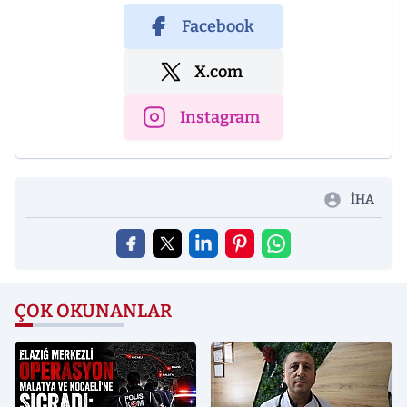
Facebook
X.com
Instagram
İHA
ÇOK OKUNANLAR