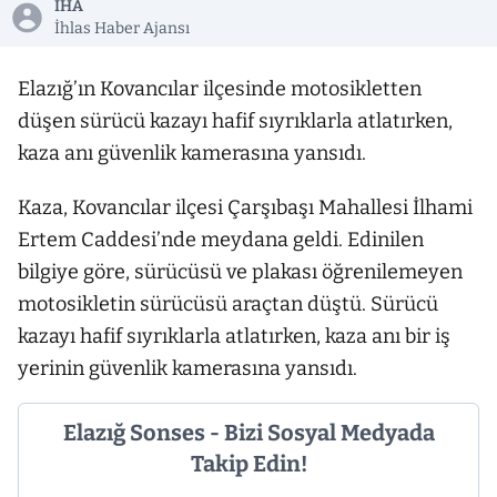
İHA
İhlas Haber Ajansı
Elazığ’ın Kovancılar ilçesinde motosikletten
düşen sürücü kazayı hafif sıyrıklarla atlatırken,
kaza anı güvenlik kamerasına yansıdı.
Kaza, Kovancılar ilçesi Çarşıbaşı Mahallesi İlhami
Ertem Caddesi’nde meydana geldi. Edinilen
bilgiye göre, sürücüsü ve plakası öğrenilemeyen
motosikletin sürücüsü araçtan düştü. Sürücü
kazayı hafif sıyrıklarla atlatırken, kaza anı bir iş
yerinin güvenlik kamerasına yansıdı.
Elazığ Sonses - Bizi Sosyal Medyada
Takip Edin!