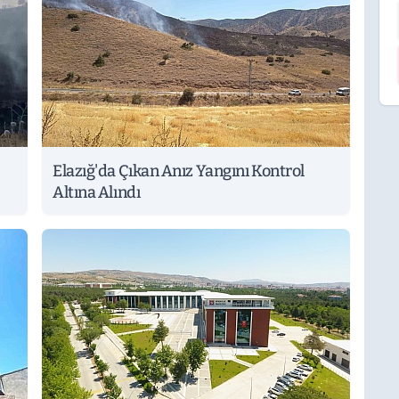
Elazığ'da Çıkan Anız Yangını Kontrol
Altına Alındı