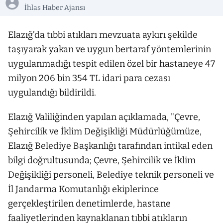
İhlas Haber Ajansı
Elazığ’da tıbbi atıkları mevzuata aykırı şekilde
taşıyarak yakan ve uygun bertaraf yöntemlerinin
uygulanmadığı tespit edilen özel bir hastaneye 47
milyon 206 bin 354 TL idari para cezası
uygulandığı bildirildi.
Elazığ Valiliğinden yapılan açıklamada, "Çevre,
Şehircilik ve İklim Değişikliği Müdürlüğümüze,
Elazığ Belediye Başkanlığı tarafından intikal eden
bilgi doğrultusunda; Çevre, Şehircilik ve İklim
Değişikliği personeli, Belediye teknik personeli ve
İl Jandarma Komutanlığı ekiplerince
gerçekleştirilen denetimlerde, hastane
faaliyetlerinden kaynaklanan tıbbi atıkların