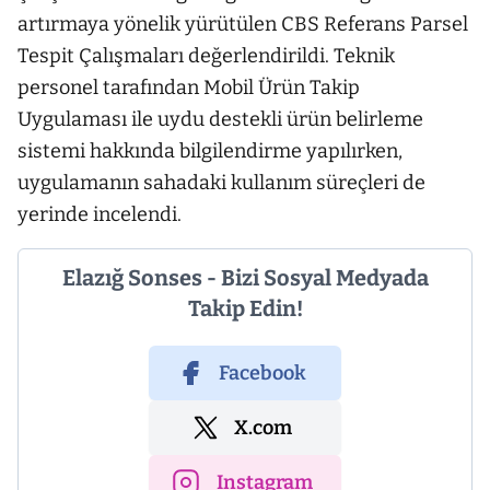
artırmaya yönelik yürütülen CBS Referans Parsel
Tespit Çalışmaları değerlendirildi. Teknik
personel tarafından Mobil Ürün Takip
Uygulaması ile uydu destekli ürün belirleme
sistemi hakkında bilgilendirme yapılırken,
uygulamanın sahadaki kullanım süreçleri de
yerinde incelendi.
Elazığ Sonses - Bizi Sosyal Medyada
Takip Edin!
Facebook
X.com
Instagram