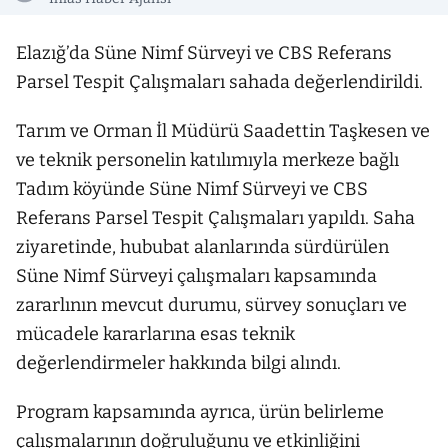
Elazığ’da Süne Nimf Sürveyi ve CBS Referans
Parsel Tespit Çalışmaları sahada değerlendirildi.
Tarım ve Orman İl Müdürü Saadettin Taşkesen ve
ve teknik personelin katılımıyla merkeze bağlı
Tadım köyünde Süne Nimf Sürveyi ve CBS
Referans Parsel Tespit Çalışmaları yapıldı. Saha
ziyaretinde, hububat alanlarında sürdürülen
Süne Nimf Sürveyi çalışmaları kapsamında
zararlının mevcut durumu, sürvey sonuçları ve
mücadele kararlarına esas teknik
değerlendirmeler hakkında bilgi alındı.
Program kapsamında ayrıca, ürün belirleme
çalışmalarının doğruluğunu ve etkinliğini