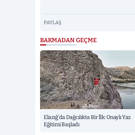
PAYLAŞ
BAKMADAN GEÇME
Elazığ'da Dağcılıkta Bir İlk: Onaylı Yaz
Eğitimi Başladı