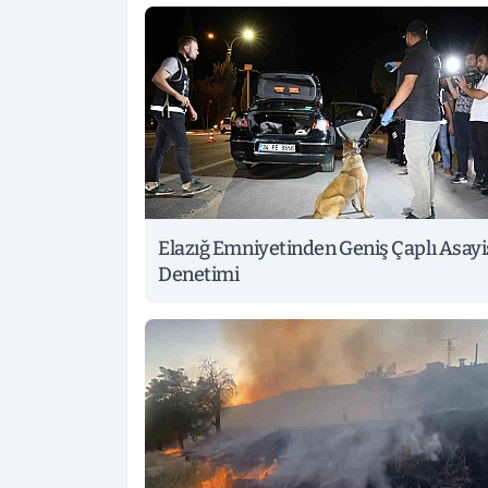
Elazığ Emniyetinden Geniş Çaplı Asayi
Denetimi