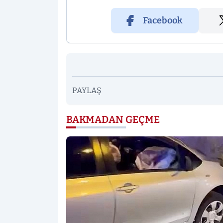
Facebook
PAYLAŞ
BAKMADAN GEÇME