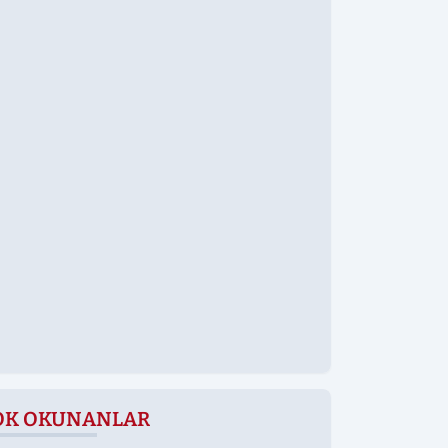
OK OKUNANLAR